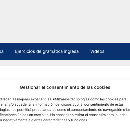
sa
Ejercicios de gramática inglesa
Vídeos
Gestionar el consentimiento de las cookies
ofrecer las mejores experiencias, utilizamos tecnologías como las cookies para
enar y/o acceder a la información del dispositivo. El consentimiento de estas
logías nos permitirá procesar datos como el comportamiento de navegación o la
ificaciones únicas en este sitio. No consentir o retirar el consentimiento, puede
ar negativamente a ciertas características y funciones.