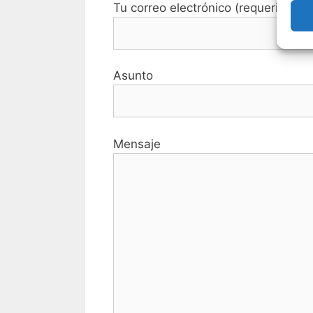
Tu correo electrónico (requerido)
Asunto
Mensaje