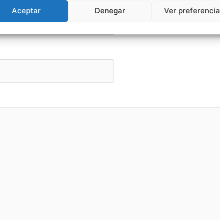
Aceptar
Denegar
Ver preferenci