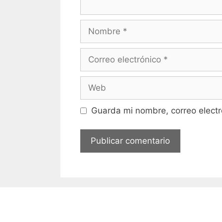
Nombre
Correo
electrónico
Web
Guarda mi nombre, correo electr