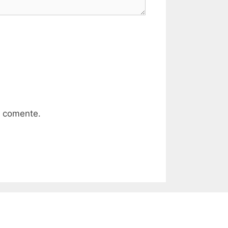
e comente.