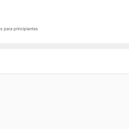
s para principiantes