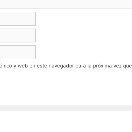
ónico y web en este navegador para la próxima vez qu