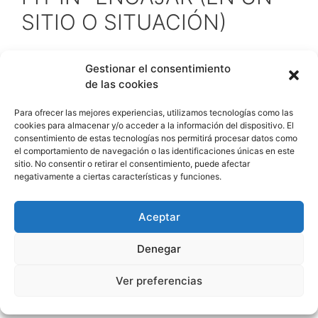
SITIO O SITUACIÓN)
Gestionar el consentimiento
de las cookies
Para ofrecer las mejores experiencias, utilizamos tecnologías como las
cookies para almacenar y/o acceder a la información del dispositivo. El
consentimiento de estas tecnologías nos permitirá procesar datos como
el comportamiento de navegación o las identificaciones únicas en este
sitio. No consentir o retirar el consentimiento, puede afectar
negativamente a ciertas características y funciones.
Aceptar
Denegar
Ver preferencias