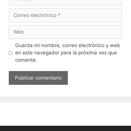
Correo
electrónico
Web
Guarda mi nombre, correo electrónico y web
en este navegador para la próxima vez que
comente.