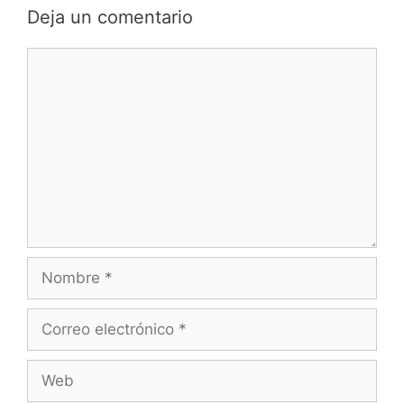
Deja un comentario
Comentario
Nombre
Correo
electrónico
Web