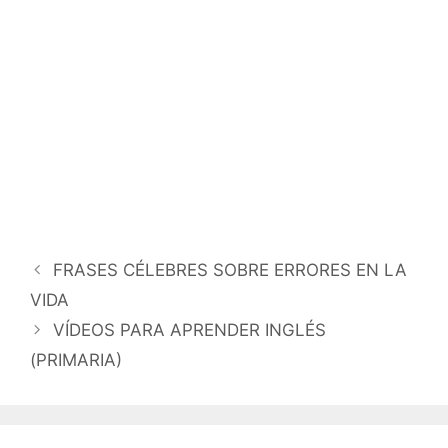
Navegación
FRASES CÉLEBRES SOBRE ERRORES EN LA
de
VIDA
entradas
VÍDEOS PARA APRENDER INGLÉS
(PRIMARIA)