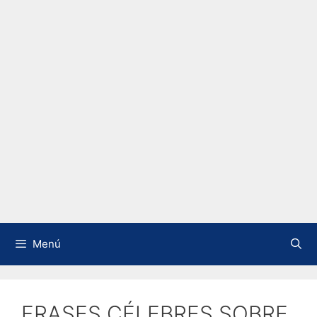
Menú
FRASES CÉLEBRES SOBRE