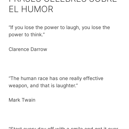
EL HUMOR
“If you lose the power to laugh, you lose the
power to think.”
Clarence Darrow
“The human race has one really effective
weapon, and that is laughter.”
Mark Twain